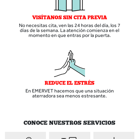
VISÍTANOS SIN CITA PREVIA
No necesitas cita, ven las 24 horas del día, los 7
días de la semana. La atención comienza en el
momento en que entras por la puerta.
REDUCE EL ESTRÉS
En EMERVET hacemos que una situación
aterradora sea menos estresante.
CONOCE NUESTROS SERVICIOS