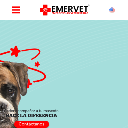
Poder acompañar a tu mascota
HACE LA DIFERENCIA
Contáctanos