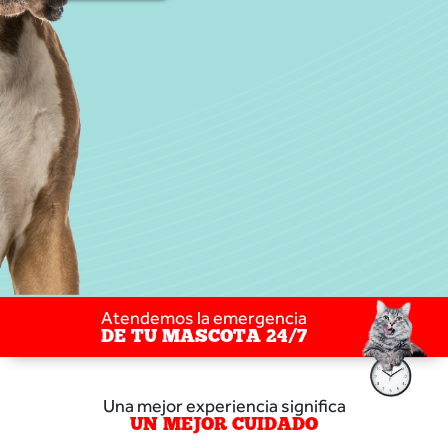
Atendemos la emergencia
DE TU MASCOTA 24/7
Una mejor experiencia significa
UN MEJOR CUIDADO