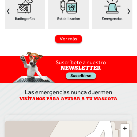
‹
›
Radiografías
Estabilización
Emergencias
Ver más
Suscríbete a nuestro
NEWSLETTER
Suscribirse
Las emergencias nunca duermen
VISÍTANOS PARA AYUDAR A TU MASCOTA