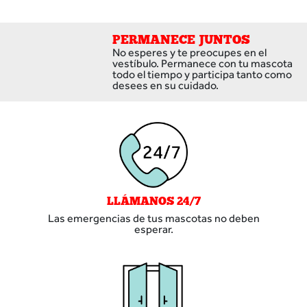
PERMANECE JUNTOS
No esperes y te preocupes en el
vestíbulo. Permanece con tu mascota
todo el tiempo y participa tanto como
desees en su cuidado.
LLÁMANOS 24/7
Las emergencias de tus mascotas no deben
esperar.